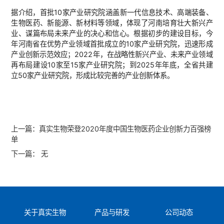
据介绍，首批10家产业研究院涵盖新一代信息技术、高端装备、
生物医药、新能源、新材料等领域，体现了河南培育壮大新兴产
业、谋篇布局未来产业的决心和信心。根据初步的建设目标，今
年河南省在优势产业领域首批成立的10家产业研究院，迅速形成
产业创新示范效应；2022年，在战略性新兴产业、未来产业领域
再布局建设10家至15家产业研究院；到2025年年底，全省共建
立50家产业研究院，形成比较完善的产业创新体系。
上一篇：
真实生物荣登2020年度中国生物医药企业创新力百强榜
单
下一篇：
无
关于真实生物
产品与研发
公司动态