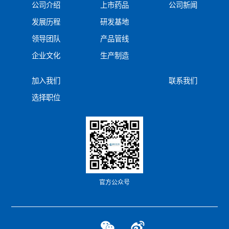
公司介绍
上市药品
公司新闻
发展历程
研发基地
领导团队
产品管线
企业文化
生产制造
加入我们
联系我们
选择职位
官方公众号