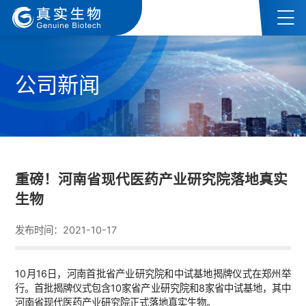
公司新闻
重磅！河南省现代医药产业研究院落地真实
生物
发布时间：2021-10-17
10月16日，河南首批省产业研究院和中试基地揭牌仪式在郑州举
行。首批揭牌仪式包含10家省产业研究院和8家省中试基地，其中
河南省现代医药产业研究院正式落地真实生物。