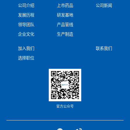
公司介绍
上市药品
公司新闻
发展历程
研发基地
领导团队
产品管线
企业文化
生产制造
加入我们
联系我们
选择职位
官方公众号