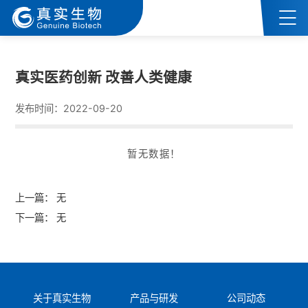
移动端轮播图
真实医药创新 改善人类健康
发布时间：2022-09-20
暂无数据！
上一篇：
无
下一篇：
无
关于真实生物
产品与研发
公司动态